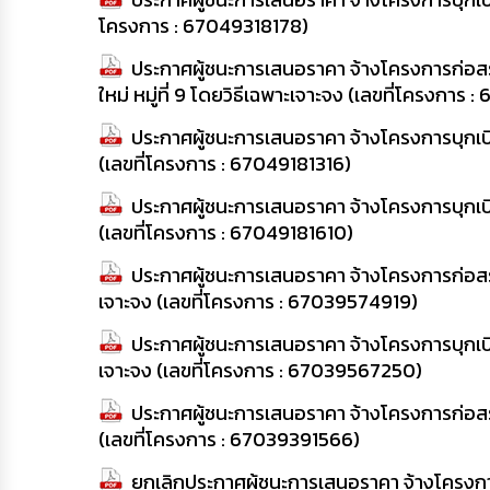
โครงการ : 67049318178)
ประกาศผู้ชนะการเสนอราคา จ้างโครงการก่อส
ใหม่ หมู่ที่ 9 โดยวิธีเฉพาะเจาะจง (เลขที่โครงกา
ประกาศผู้ชนะการเสนอราคา จ้างโครงการบุกเบิก
(เลขที่โครงการ : 67049181316)
ประกาศผู้ชนะการเสนอราคา จ้างโครงการบุกเบิก
(เลขที่โครงการ : 67049181610)
ประกาศผู้ชนะการเสนอราคา จ้างโครงการก่อสร้
เจาะจง (เลขที่โครงการ : 67039574919)
ประกาศผู้ชนะการเสนอราคา จ้างโครงการบุกเบิ
เจาะจง (เลขที่โครงการ : 67039567250)
ประกาศผู้ชนะการเสนอราคา จ้างโครงการก่อสร้
(เลขที่โครงการ : 67039391566)
ยกเลิกประกาศผู้ชนะการเสนอราคา จ้างโครงการ