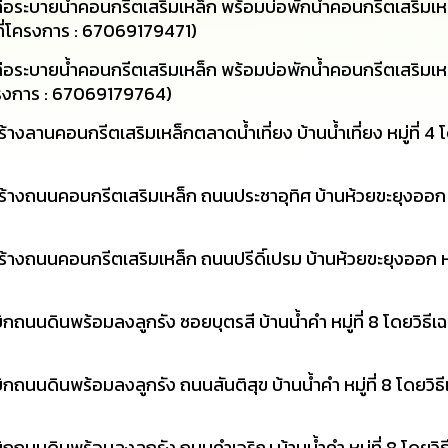
่อระบายน้ำคอนกรีตเสริมเหล็ก พร้อมบ่อพักน้ำคอนกรีตเสริม
ลขที่โครงการ : 67069179471)
อระบายน้ำคอนกรีตเสริมเหล็ก พร้อมบ่อพักน้ำคอนกรีตเสริมเห
่โครงการ : 67069179764)
ลานคอนกรีตเสริมเหล็กตลาดน้ำเที่ยง บ้านน้ำเที่ยง หมู่ที่ 4 
างถนนคอนกรีตเสริมเหล็ก ถนนประชาอุทิศ บ้านห้วยขะยุงออก หมู
งถนนคอนกรีตเสริมเหล็ก ถนนปรีดิ์เปรม บ้านห้วยขะยุงออก หมู่
นนดินพร้อมลงลูกรัง ซอยบุตรสี บ้านน้ำคำ หมู่ที่ 8 โดยวิธีเฉ
นนดินพร้อมลงลูกรัง ถนนสันติสุข บ้านน้ำคำ หมู่ที่ 8 โดยวิธีเ
ถนนดินพร้อมลงลูกรัง ถนนคำเจริญ บ้านน้ำคำ หมู่ที่ 8 โดยวิธี