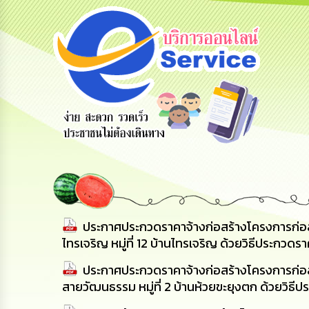
ร้องเรียน
ร้องเรียน
ร้องเรียน
ร้องทุกข์
การทุจริต
การบริหาร
ทรัพยากร
บุคคล
ประกาศประกวดราคาจ้างก่อสร้างโครงการก่อ
ไทรเจริญ หมู่ที่ 12 บ้านไทรเจริญ ด้วยวิธีประกว
ประกาศประกวดราคาจ้างก่อสร้างโครงการก่อ
สายวัฒนธรรม หมู่ที่ 2 บ้านห้วยขะยุงตก ด้วยวิธ