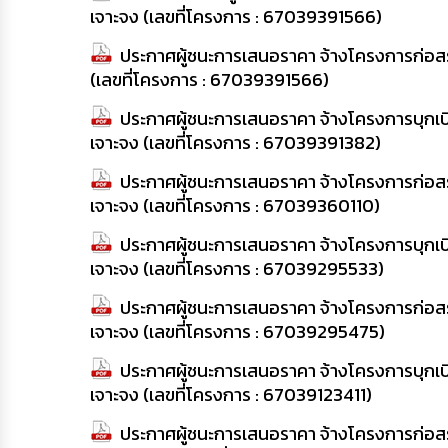
เจาะจง (เลขที่โครงการ : 67039391566)
ประกาศผู้ชนะการเสนอราคา จ้างโครงการก่อสร้
(เลขที่โครงการ : 67039391566)
ประกาศผู้ชนะการเสนอราคา จ้างโครงการบุกเบิ
เจาะจง (เลขที่โครงการ : 67039391382)
ประกาศผู้ชนะการเสนอราคา จ้างโครงการก่อสร้
เจาะจง (เลขที่โครงการ : 67039360110)
ประกาศผู้ชนะการเสนอราคา จ้างโครงการบุกเบิ
เจาะจง (เลขที่โครงการ : 67039295533)
ประกาศผู้ชนะการเสนอราคา จ้างโครงการก่อสร้
เจาะจง (เลขที่โครงการ : 67039295475)
ประกาศผู้ชนะการเสนอราคา จ้างโครงการบุกเบิ
เจาะจง (เลขที่โครงการ : 67039123411)
ประกาศผู้ชนะการเสนอราคา จ้างโครงการก่อสร