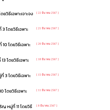
โดยวิธีเฉพาะเจาะจง
[ 22 มีนาคม 2567 ]
 3 โดยวิธีเฉพาะ
[ 21 มีนาคม 2567 ]
 10 โดยวิธีเฉพาะ
[ 20 มีนาคม 2567 ]
13 โดยวิธีเฉพาะ
[ 18 มีนาคม 2567 ]
่ 3 โดยวิธีเฉพาะ
[ 15 มีนาคม 2567 ]
0 โดยวิธีเฉพาะ
[ 11 มีนาคม 2567 ]
มู่ที่ 11 โดยวิธี
[ 8 มีนาคม 2567 ]