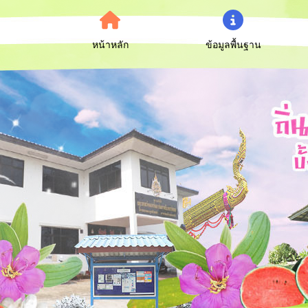
หน้าหลัก
ข้อมูลพื้นฐาน