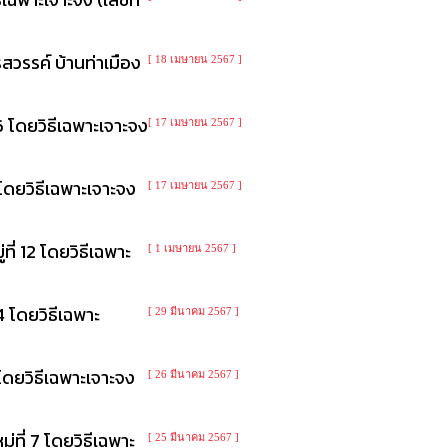
วรรค์ บ้านท่าเมือง
[ 18 เมษายน 2567 ]
6 โดยวิธีเฉพาะเจาะจง
[ 17 เมษายน 2567 ]
โดยวิธีเฉพาะเจาะจง
[ 17 เมษายน 2567 ]
่ 12 โดยวิธีเฉพาะ
[ 1 เมษายน 2567 ]
 โดยวิธีเฉพาะ
[ 29 มีนาคม 2567 ]
โดยวิธีเฉพาะเจาะจง
[ 26 มีนาคม 2567 ]
ที่ 7 โดยวิธีเฉพาะ
[ 25 มีนาคม 2567 ]