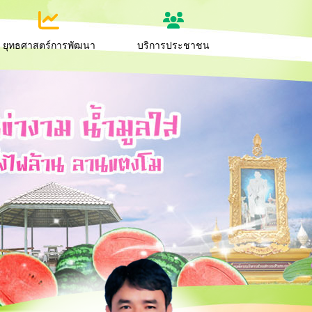
ยุทธศาสตร์การพัฒนา
บริการประชาชน