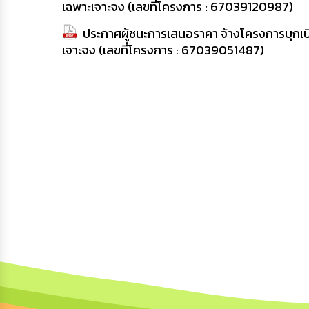
เฉพาะเจาะจง (เลขที่โครงการ : 67039120987)
ประกาศผู้ชนะการเสนอราคา จ้างโครงการบุกเบิ
เจาะจง (เลขที่โครงการ : 67039051487)