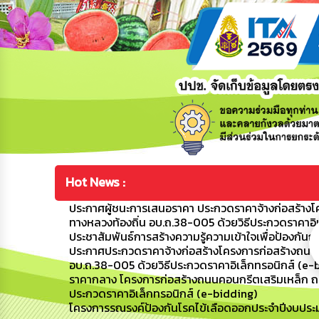
Hot News :
ประกาศผู้ชนะการเสนอราคา ประกวดราคาจ้างก่อสร้างโค
ทางหลวงท้องถิ่น อบ.ถ.38-005 ด้วยวิธีประกวดราคาอิ
ประชาสัมพันธ์การสร้างความรู้ความเข้าใจเพื่อป้อง
ประกาศประกวดราคาจ้างก่อสร้างโครงการก่อสร้างถนนค
อบ.ถ.38-005 ด้วยวิธีประกวดราคาอิเล็กทรอนิกส์ (e-
ราคากลาง โครงการก่อสร้างถนนคอนกรีตเสริมเหล็ก ถนน
ประกวดราคาอิเล็กทรอนิกส์ (e-bidding)
โครงการรณรงค์ป้องกันโรคไข้เลือดออกประจำปีงบปร