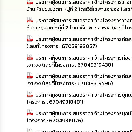
ประกาศผู้ชนะการเสนอราคา จ้างโครงการวางท
บ้านห้วยขะยุงตก หมู่ที่ 2 โดยวิธีเฉพาะเจาะจง (เ
ประกาศผู้ชนะการเสนอราคา จ้างโครงการวางท่
ห้วยขะยุงตก หมู่ที่ 2 โดยวิธีเฉพาะเจาะจง (เลขที
ประกาศผู้ชนะการเสนอราคา จ้างโครงการก่อสร้าง
(เลขที่โครงการ : 67059183057)
ประกาศผู้ชนะการเสนอราคา จ้างโครงการก่อสร้
เจาะจง (เลขที่โครงการ : 67049319430)
ประกาศผู้ชนะการเสนอราคา จ้างโครงการก่อสร้า
เจาะจง (เลขที่โครงการ : 67049319596)
ประกาศผู้ชนะการเสนอราคา จ้างโครงการบุกเบิกถ
โครงการ : 67049318481)
ประกาศผู้ชนะการเสนอราคา จ้างโครงการบุกเบิกถ
โครงการ : 67049319176)
ประกาศผู้ชนะการเสนอราคา จ้างโครงการบุกเบิก