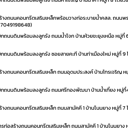
ร้างถนนคอนกรีตเสริมเหล็กพร้อมวางท่อระบายน้ำคสล. ถนนพรส
ร : 67049198648)
ถนนดินพร้อมลงลูกรัง ถนนน้ำโจก บ้านห้วยขะยุงเหนือ หมู่ที่ 
ถนนดินพร้อมลงลูกรัง ซอยสายคะที บ้านท่าเมืองใหม่ หมู่ที่ 9 
างถนนคอนกรีตเสริมเหล็ก ถนนอุดมประสงค์ บ้านไทรเจริญ หมู่ที
กถนนดินพร้อมลงลูกรัง ถนนศรีทองพัฒนา บ้านน้ำเที่ยง หมู่ที่4
างถนนคอนกรีตเสริมเหล็ก ถนนสามัคคี 1 บ้านโนนยาง หมู่ที่ 7 
ก่อสร้างถนนคอนกรีตเสริมเหล็ก ถนนสามัคคี 1 บ้านโนนยาง หมู่