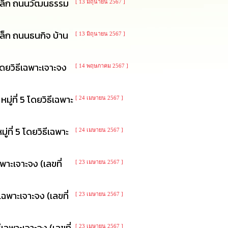
เหล็ก ถนนวัฒนธรรม
[ 13 มิถุนายน 2567 ]
ล็ก ถนนธนกิจ บ้าน
[ 13 มิถุนายน 2567 ]
โดยวิธีเฉพาะเจาะจง
[ 14 พฤษภาคม 2567 ]
่ที่ 5 โดยวิธีเฉพาะ
[ 24 เมษายน 2567 ]
ที่ 5 โดยวิธีเฉพาะ
[ 24 เมษายน 2567 ]
พาะเจาะจง (เลขที่
[ 23 เมษายน 2567 ]
ฉพาะเจาะจง (เลขที่
[ 23 เมษายน 2567 ]
เฉพาะเจาะจง (เลขที่
[ 23 เมษายน 2567 ]