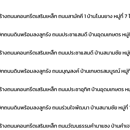
างถนนคอนกรีตเสริมเหล็ก ถนนสามัคคี 1 บ้านโนนยาง หมู่ที่ 7 
กถนนดินพร้อมลงลูกรัง ถนนประชาแสนดี บ้านอุดมเกษตร หมู่ที่
างถนนคอนกรีตเสริมเหล็ก ถนนประชาแสนดี บ้านสนามชัย หมู่ที่
กถนนดินพร้อมลงลูกรัง ถนนบุญสงค์ บ้านเกษตรสมบูรณ์ หมู่ที่ 
างถนนคอนกรีตเสริมเหล็ก ถนนประชาอุทิศ บ้านอุดมเกษตร หมู่ที
กถนนดินพร้อมลงลูกรัง ถนนร่วมใจพัฒนา บ้านสนามชัย หมู่ที่ 1
้างถนนคอนกรีตเสริมเหล็ก ถนนวัฒนธรรมคำนาแซง บ้านคำเจริญ ห