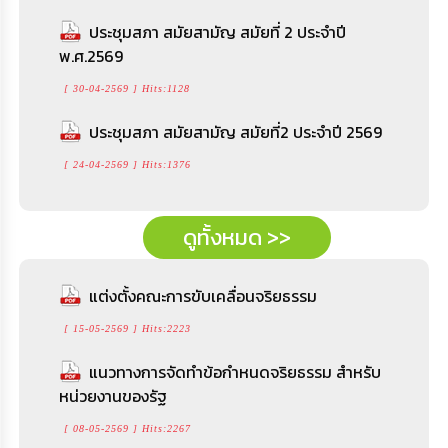
ประชุมสภา สมัยสามัญ สมัยที่ 2 ประจำปี
พ.ศ.2569
[ 30-04-2569 ] Hits:1128
ประชุมสภา สมัยสามัญ สมัยที่2 ประจำปี 2569
[ 24-04-2569 ] Hits:1376
ดูทั้งหมด >>
แต่งตั้งคณะการขับเคลื่อนจริยธรรม
[ 15-05-2569 ] Hits:2223
แนวทางการจัดทำข้อกำหนดจริยธรรม สำหรับ
หน่วยงานของรัฐ
[ 08-05-2569 ] Hits:2267