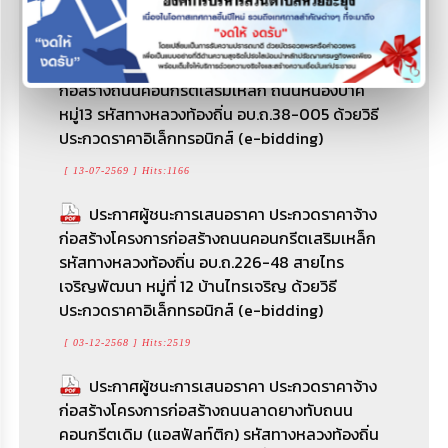
[ 06-08-2569 ] Hits:18
ประกาศประกวดราคาจ้างก่อสร้างโครงการ
ก่อสร้างถนนคอนกรีตเสริมเหล็ก ถนนหนองปาคี
หมู่13 รหัสทางหลวงท้องถิ่น อบ.ถ.38-005 ด้วยวิธี
ประกวดราคาอิเล็กทรอนิกส์ (e-bidding)
[ 13-07-2569 ] Hits:1166
ประกาศผู้ชนะการเสนอราคา ประกวดราคาจ้าง
ก่อสร้างโครงการก่อสร้างถนนคอนกรีตเสริมเหล็ก
รหัสทางหลวงท้องถิ่น อบ.ถ.226-48 สายไทร
เจริญพัฒนา หมู่ที่ 12 บ้านไทรเจริญ ด้วยวิธี
ประกวดราคาอิเล็กทรอนิกส์ (e-bidding)
[ 03-12-2568 ] Hits:2519
ประกาศผู้ชนะการเสนอราคา ประกวดราคาจ้าง
ก่อสร้างโครงการก่อสร้างถนนลาดยางทับถนน
คอนกรีตเดิม (แอสฟัลท์ติก) รหัสทางหลวงท้องถิ่น