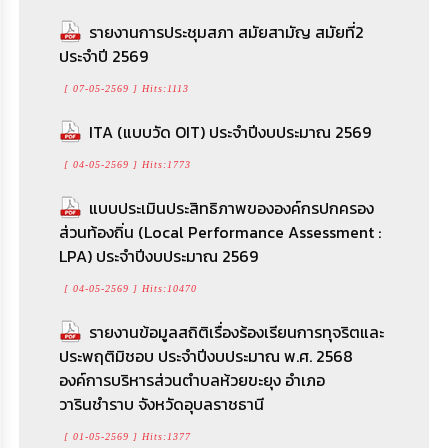
รายงานการประชุมสภา สมัยสามัญ สมัยที่2
ประจำปี 2569
[ 07-05-2569 ] Hits:1113
ITA (แบบวัด OIT) ประจำปีงบประมาณ 2569
[ 04-05-2569 ] Hits:1773
แบบประเมินประสิทธิภาพขององค์กรปกครอง
ส่วนท้องถิ่น (Local Performance Assessment :
LPA) ประจำปีงบประมาณ 2569
[ 04-05-2569 ] Hits:10470
รายงานข้อมูลสถิติเรื่องร้องเรียนการทุจริตและ
ประพฤติมิชอบ ประจำปีงบประมาณ พ.ศ. 2568
องค์การบริหารส่วนตำบลห้วยขะยุง อำเภอ
วารินชำราบ จังหวัดอุบลราชธานี
[ 01-05-2569 ] Hits:1377