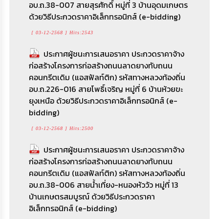
อบ.ถ.38-007 สายสุรศักดิ์ หมู่ที่ 3 บ้านอุดมเกษตร
ด้วยวิธีประกวดราคาอิเล็กทรอนิกส์ (e-bidding)
[ 03-12-2568 ] Hits:2543
ประกาศผู้ชนะการเสนอราคา ประกวดราคาจ้าง
ก่อสร้างโครงการก่อสร้างถนนลาดยางทับถนน
คอนกรีตเดิม (แอสฟัลท์ติก) รหัสทางหลวงท้องถิ่น
อบ.ถ.226-016 สายโพธิ์เจริญ หมู่ที่ 6 บ้านห้วยขะ
ยุงเหนือ ด้วยวิธีประกวดราคาอิเล็กทรอนิกส์ (e-
bidding)
[ 03-12-2568 ] Hits:2500
ประกาศผู้ชนะการเสนอราคา ประกวดราคาจ้าง
ก่อสร้างโครงการก่อสร้างถนนลาดยางทับถนน
คอนกรีตเดิม (แอสฟัลท์ติก) รหัสทางหลวงท้องถิ่น
อบ.ถ.38-006 สายน้ำเที่ยง-หนองหัววัว หมู่ที่ 13
บ้านเกษตรสมบูรณ์ ด้วยวิธีประกวดราคา
อิเล็กทรอนิกส์ (e-bidding)