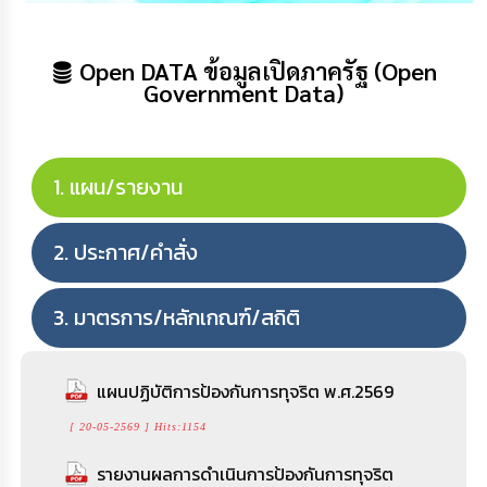
Open DATA ข้อมูลเปิดภาครัฐ (Open
Government Data)
แผน/รายงาน
ประกาศ/คำสั่ง
มาตรการ/หลักเกณฑ์/สถิติ
แผนปฏิบัติการป้องกันการทุจริต พ.ศ.2569
[ 20-05-2569 ] Hits:1154
รายงานผลการดำเนินการป้องกันการทุจริต