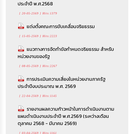
ประจำปี พ.ศ.2568
[ 20-05-2569 ] Hits:1379
แต่งตั้งคณะการขับเคลื่อนจริยธรรม
[ 15-05-2569 ] Hits:2223
แนวทางการจัดทำข้อกำหนดจริยธรรม สำหรับ
หน่วยงานของรัฐ
[ 08-05-2569 ] Hits:2267
การประเมินความเสี่ยงในหน่วยงานภาครัฐ
ประจำปีงบประมาณ พ.ศ. 2569
[ 22-04-2569 ] Hits:1145
รายงานผลความก้าวหน้าในการดำเนินงานตาม
แผนดำเนินงานประจำปี พ.ศ.2569 (ระหว่างเดือน
ตุลาคม 2568 - มีนาคม 2569)
[ 03-04-2569 ] Hits:1161