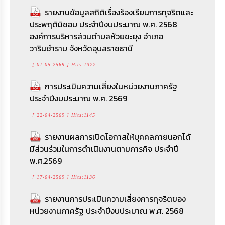
รายงานข้อมูลสถิติเรื่องร้องเรียนการทุจริตและ
ประพฤติมิชอบ ประจำปีงบประมาณ พ.ศ. 2568
องค์การบริหารส่วนตำบลห้วยขะยุง อำเภอ
วารินชำราบ จังหวัดอุบลราชธานี
[ 01-05-2569 ] Hits:1377
การประเมินความเสี่ยงในหน่วยงานภาครัฐ
ประจำปีงบประมาณ พ.ศ. 2569
[ 22-04-2569 ] Hits:1145
รายงานผลการเปิดโอกาสให้บุคคลภายนอกได้
มีส่วนร่วมในการดำเนินงานตามภารกิจ ประจำปี
พ.ศ.2569
[ 17-04-2569 ] Hits:1136
รายงานการประเมินความเสี่ยงการทุจริตของ
หน่วยงานภาครัฐ ประจําปีงบประมาณ พ.ศ. 2568