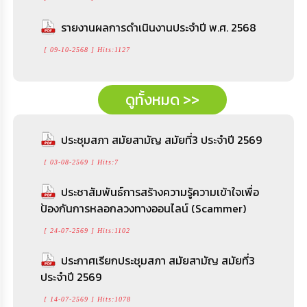
รายงานผลการดำเนินงานประจำปี พ.ศ. 2568
[ 09-10-2568 ] Hits:1127
ดูทั้งหมด >>
ประชุมสภา สมัยสามัญ สมัยที่3 ประจำปี 2569
[ 03-08-2569 ] Hits:7
ประชาสัมพันธ์การสร้างความรู้ความเข้าใจเพื่อ
ป้องกันการหลอกลวงทางออนไลน์ (Scammer)
[ 24-07-2569 ] Hits:1102
ประกาศเรียกประชุมสภา สมัยสามัญ สมัยที่3
ประจำปี 2569
[ 14-07-2569 ] Hits:1078