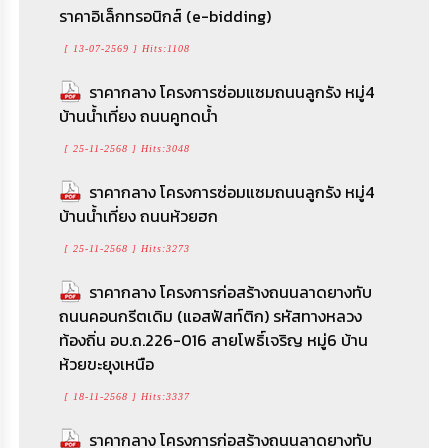
ราคาอิเล็กทรอนิกส์ (e-bidding)
[ 13-07-2569 ] Hits:1108
ราคากลาง โครงการซ่อมแซมถนนลูกรัง หมู่4
บ้านน้ำเที่ยง ถนนคูทดน้ำ
[ 25-11-2568 ] Hits:3048
ราคากลาง โครงการซ่อมแซมถนนลูกรัง หมู่4
บ้านน้ำเที่ยง ถนนห้วยฮก
[ 25-11-2568 ] Hits:3273
ราคากลาง โครงการก่อสร้างถนนลาดยางทับ
ถนนคอนกรีตเดิม (แอสฟัสท์ติก) รหัสทางหลวง
ท้องถิ่น อบ.ถ.226-016 สายโพธิ์เจริญ หมู่6 บ้าน
ห้วยขะยุงเหนือ
[ 18-11-2568 ] Hits:3337
ราคากลาง โครงการก่อสร้างถนนลาดยางทับ