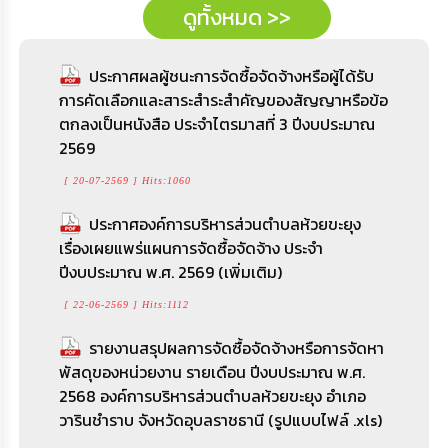
ดูทั้งหมด >>
ประกาศผลผู้ชนะการจัดซื้อจัดจ้างหรือผู้ได้รับ
การคัดเลือกและสาระสำระสำคัญของสัญญาหรือข้อ
ตกลงเป็นหนังสือ ประจำไตรมาสที่ 3 ปีงบประมาณ
2569
[ 20-07-2569 ] Hits:1060
ประกาศองค์การบริหารส่วนตำบลห้วยขะยุง
เรื่องเผยแพร่แผนการจัดซื้อจัดจ้าง ประจำ
ปีงบประมาณ พ.ศ. 2569 (เพิ่มเติม)
[ 22-06-2569 ] Hits:1112
รายงานสรุปผลการจัดซื้อจัดจ้างหรือการจัดหา
พัสดุของหน่วยงาน รายเดือน ปีงบประมาณ พ.ศ.
2568 องค์การบริหารส่วนตำบลห้วยขะยุง อำเภอ
วารินชำราบ จังหวัดอุบลราชธานี (รูปแบบไฟล์ .xls)