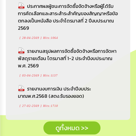
ประกาศผลผู้ชนะการจัดซื้อจัดจ้างหรือผู้ได้รับ
การคัดเลือกและสาระสำระสำคัญของสัญญาหรือข้อ
ตกลงเป็นหนังสือ ประจำไตรมาสที่ 2 ปีงบประมาณ
2569
[ 28-04-2569 ] Hits:1064
รายงานสรุปผลการจัดซื้อจัดจ้างหรือการจัดหา
พัสดุรายเดือน ไตรมาสที่ 1-2 ประจำปีงบประมาณ
พ.ศ. 2569
[ 03-04-2569 ] Hits:1137
รายงานงบการเงิน ประจำปีงบประ
มาณพ.ศ.2568 (สตง.รับรองยอด)
[ 27-02-2569 ] Hits:1710
ดูทั้งหมด >>