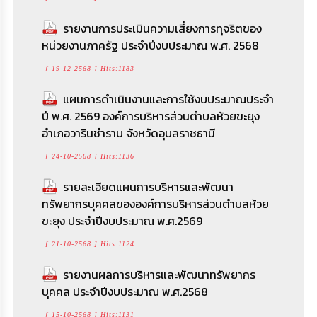
รายงานการประเมินความเสี่ยงการทุจริตของ
หน่วยงานภาครัฐ ประจําปีงบประมาณ พ.ศ. 2568
[ 19-12-2568 ] Hits:1183
แผนการดำเนินงานและการใช้งบประมาณประจำ
ปี พ.ศ. 2569 องค์การบริหารส่วนตำบลห้วยขะยุง
อำเภอวารินชำราบ จังหวัดอุบลราชธานี
[ 24-10-2568 ] Hits:1136
รายละเอียดแผนการบริหารและพัฒนา
ทรัพยากรบุคคลขององค์การบริหารส่วนตำบลห้วย
ขะยุง ประจำปีงบประมาณ พ.ศ.2569
[ 21-10-2568 ] Hits:1124
รายงานผลการบริหารและพัฒนาทรัพยากร
บุคคล ประจำปีงบประมาณ พ.ศ.2568
[ 15-10-2568 ] Hits:1131