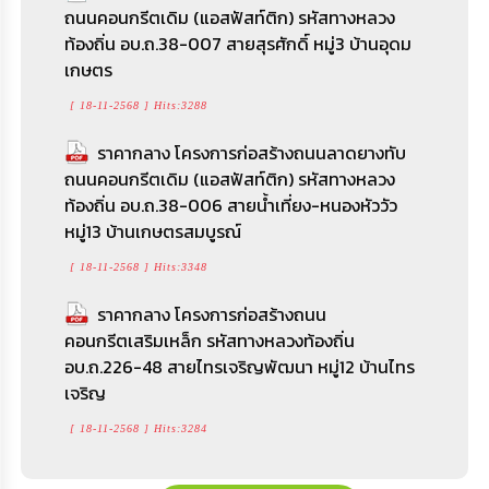
ถนนคอนกรีตเดิม (แอสฟัสท์ติก) รหัสทางหลวง
ท้องถิ่น อบ.ถ.38-007 สายสุรศักดิ์ หมู่3 บ้านอุดม
เกษตร
[ 18-11-2568 ] Hits:3288
ราคากลาง โครงการก่อสร้างถนนลาดยางทับ
ถนนคอนกรีตเดิม (แอสฟัสท์ติก) รหัสทางหลวง
ท้องถิ่น อบ.ถ.38-006 สายน้ำเที่ยง-หนองหัววัว
หมู่13 บ้านเกษตรสมบูรณ์
[ 18-11-2568 ] Hits:3348
ราคากลาง โครงการก่อสร้างถนน
คอนกรีตเสริมเหล็ก รหัสทางหลวงท้องถิ่น
อบ.ถ.226-48 สายไทรเจริญพัฒนา หมู่12 บ้านไทร
เจริญ
[ 18-11-2568 ] Hits:3284