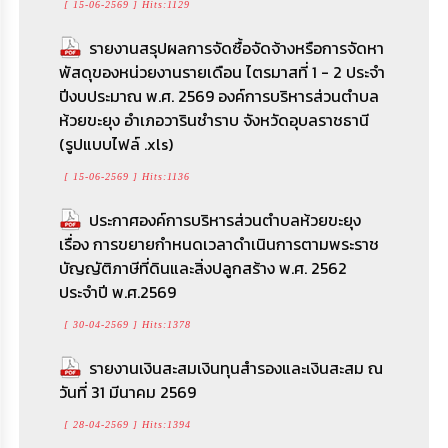
[ 15-06-2569 ] Hits:1129
รายงานสรุปผลการจัดซื้อจัดจ้างหรือการจัดหา
พัสดุของหน่วยงานรายเดือน ไตรมาสที่ 1 - 2 ประจำ
ปีงบประมาณ พ.ศ. 2569 องค์การบริหารส่วนตำบล
ห้วยขะยุง อำเภอวารินชำราบ จังหวัดอุบลราชธานี
(รูปแบบไฟล์ .xls)
[ 15-06-2569 ] Hits:1136
ประกาศองค์การบริหารส่วนตำบลห้วยขะยุง
เรื่อง การขยายกำหนดเวลาดำเนินการตามพระราช
บัญญัติภาษีที่ดินและสิ่งปลูกสร้าง พ.ศ. 2562
ประจำปี พ.ศ.2569
[ 30-04-2569 ] Hits:1378
รายงานเงินสะสมเงินทุนสำรองและเงินสะสม ณ
วันที่ 31 มีนาคม 2569
[ 28-04-2569 ] Hits:1394