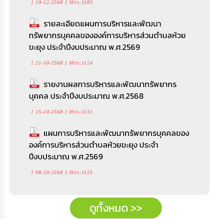
[ 19-12-2568 ] Hits:1183
รายละเอียดแผนการบริหารและพัฒนา
ทรัพยากรบุคคลขององค์การบริหารส่วนตำบลห้วย
ขะยุง ประจำปีงบประมาณ พ.ศ.2569
[ 21-10-2568 ] Hits:1124
รายงานผลการบริหารและพัฒนาทรัพยากร
บุคคล ประจำปีงบประมาณ พ.ศ.2568
[ 15-10-2568 ] Hits:1131
แผนการบริหารและพัฒนาทรัพยากรบุคคลของ
องค์การบริหารส่วนตำบลห้วยขะยุง ประจำ
ปีงบประมาณ พ.ศ.2569
[ 08-10-2568 ] Hits:1125
ดูทั้งหมด >>