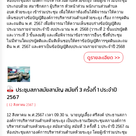
ห้องประชุมสภาองค์การบริหารส่วนตำบลห้วยขะยุง โดยผู้เข้าร่วมประชุม
ประกอบด้วย สมาชิกสภา ผู้บริหาร หัวหน้าส่วน พนักงานส่วนตำบล
อบต.ห้วยขะยุง เข้าร่วมประชุม เพื่อให้สภาท้องถิ่นได้พิจารณาให้ความ
เห็นชอบร่างข้อบัญญัติองค์การบริหารส่วนตำบลห้วยขะยุง เรื่อง การขุดดิน
และถมดิน พ.ศ. 2567 เพื่อพิจารณาให้ความเห็นชอบร่างข้อบัญญัติงบ
ประมาณรายจ่ายประจำปี งบประมาณ พ.ศ. 2568 (วาระที่ 2 ขั้นแปรญัตติ
และวาระที่ 3 ขั้นลงมติ) และเพื่อพิจารณาข้อราชการอื่นๆ ซึ่งที่ประชุม
ไม่มีท่านใดแปรญัตติและมีมติเห็นชอบให้ตราข้อบัญญัติการขุดดินและถม
ดิน พ.ศ. 2567 และตราเป็นข้อบัญญัติงบประมาณรายจ่ายประจำปี 2568
ดูรายละเอียด >>
ประชุมสภาสมัยสามัญ สมัยที่ 3 ครั้งที่ 1 ประจำปี
2567
[ 12 สิงหาคม 2567 ]
12 สิงหาคม พ.ศ.2567 เวลา 09.30 น. นายบุญเลี้ยง ศรีสงค์ ประธานสภา
องค์การบริหารส่วนตำบลห้วยขะยุง เป็นประธานเปิดประชุมสภาองค์การ
บริหารส่วนตำบลห้วยขะยุง สมัยสามัญ สมัยที่ 3 ครั้งที่ 1 ประจำปี 2567 ณ
ห้องประชุมสภาองค์การบริหารส่วนตำบลห้วยขะยุง โดยผู้เข้าร่วมประชุม