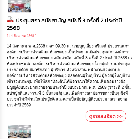
ประชุมสภา สมัยสามัญ สมัยที่ 3 ครั้งที่ 2 ประจำปี
2568
[ 14 สิงหาคม 2568 ]
14 สิงหาคม พ.ศ.2568 เวลา 09.30 น. นายบุญเลี้ยง ศรีสงค์ ประธานสภา
องค์การบริหารส่วนตำบลห้วยขะยุง เป็นประธานเปิดประชุมสภาองค์การ
บริหารส่วนตำบลห้วยขะยุง สมัยสามัญ สมัยที่ 3 ครั้งที่ 2 ประจำปี 2568 ณ
ห้องประชุมสภาองค์การบริหารส่วนตำบลห้วยขะยุง โดยผู้เข้าร่วมประชุม
ประกอบด้วย สมาชิกสภา ผู้บริหาร หัวหน้าส่วน พนักงานส่วนตำบล
องค์การบริหารส่วนตำบลห้วยขะยุง ตลอดจนผู้ใหญ่บ้าน ผู้ช่วยผู้ใหญ่บ้าน
เข้าร่วมประชุม เพื่อให้สภาท้องถิ่นได้พิจารณาให้ความเห็นชอบร่างข้อ
บัญญัติงบประมาณรายจ่ายประจำปี งบประมาณ พ.ศ. 2569 (วาระที่ 2 ขั้น
แปรญัตติและวาระที่ 3 ขั้นลงมติ) และเพื่อพิจารณาข้อราชการอื่นๆ ซึ่งที่
ประชุมไม่มีท่านใดแปรญัตติ และตราเป็นข้อบัญญัติงบประมาณรายจ่าย
ประจำปี 2569
ดูรายละเอียด >>