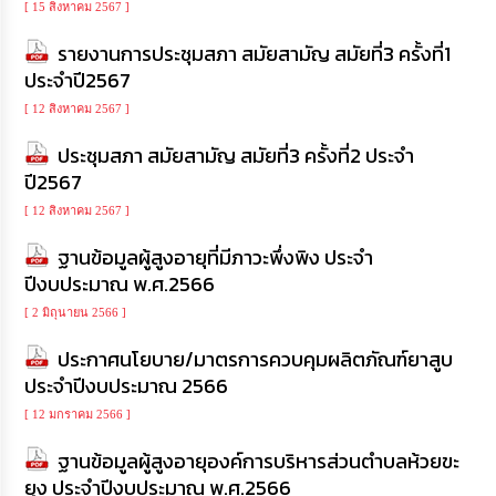
[ 15 สิงหาคม 2567 ]
รายงานการประชุมสภา สมัยสามัญ สมัยที่3 ครั้งที่1
ประจำปี2567
[ 12 สิงหาคม 2567 ]
ประชุมสภา สมัยสามัญ สมัยที่3 ครั้งที่2 ประจำ
ปี2567
[ 12 สิงหาคม 2567 ]
ฐานข้อมูลผู้สูงอายุที่มีภาวะพึ่งพิง ประจำ
ปีงบประมาณ พ.ศ.2566
[ 2 มิถุนายน 2566 ]
ประกาศนโยบาย/มาตรการควบคุมผลิตภัณฑ์ยาสูบ
ประจำปีงบประมาณ 2566
[ 12 มกราคม 2566 ]
ฐานข้อมูลผู้สูงอายุองค์การบริหารส่วนตำบลห้วยขะ
ยุง ประจำปีงบประมาณ พ.ศ.2566