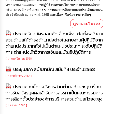
ละเอียดข้อบัญญัติงบประมาณรายจ่ายประจำปี พ.ศ. 2568 เพื่อให้สภา
ทราบรายงานแสดงผลการปฏิบัติงานตามนโยบายของนายกองค์การ
บริหารส่วนตำบลห้วยขะยุง รายงานผลการติดตามและประเมินผลแผน
ประจำปีงบประมาณ พ.ศ. 2568 และเพื่อหารือข้อราชการอื่นๆ
ดูรายละเอียด >>
ประกาศรับสมัครสอบคัดเลือกเพื่อแต่งตั้งพนักงาน
ส่วนตำบลให้ดำรงตำแหน่งต่างในสายงานผู้ปฏิบัติจาก
ตำแหน่งประเภททั่วไปเป็นตำแหน่งประเภท ระดับปฏิบัติ
การ ตำแหน่งนักวิชาการเงินและบัญชีปฏิบัติการ
[ 14 พฤศจิกายน 2568 ]
ประชุมสภา สมัยสามัญ สมัยที่4 ประจำปี2568
[ 7 พฤศจิกายน 2568 ]
ประกาศองค์การบริหารส่วนตำบลห้วยขะยุง เรื่อง
การรับสมัครบุคคลเข้ารับการสรรหาเป็นคณะกรรมการ
การเลือกตั้งประจำองค์การบริหารส่วนตำบลห้วยขะยุง
[ 1 ตุลาคม 2568 ]