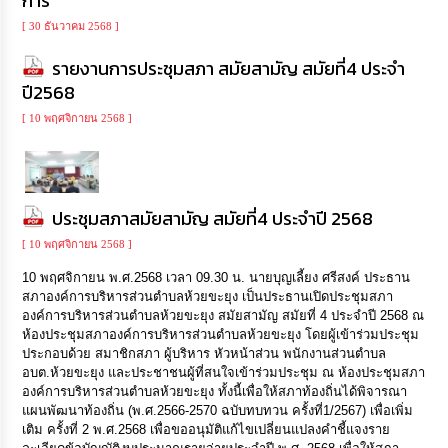
การ
[ 30 ธันวาคม 2568 ]
รายงานการประชุมสภา สมัยสามัญ สมัยที่4 ประจำ
ปี2568
[ 10 พฤศจิกายน 2568 ]
ประชุมสภาสมัยสามัญ สมัยที่4 ประจำปี 2568
[ 10 พฤศจิกายน 2568 ]
10 พฤศจิกายน พ.ศ.2568 เวลา 09.30 น. นายบุญเลี้ยง ศรีสงค์ ประธาน
สภาองค์การบริหารส่วนตำบลห้วยขะยุง เป็นประธานเปิดประชุมสภา
องค์การบริหารส่วนตำบลห้วยขะยุง สมัยสามัญ สมัยที่ 4 ประจำปี 2568 ณ
ห้องประชุมสภาองค์การบริหารส่วนตำบลห้วยขะยุง โดยผู้เข้าร่วมประชุม
ประกอบด้วย สมาชิกสภา ผู้บริหาร หัวหน้าส่วน พนักงานส่วนตำบล
อบต.ห้วยขะยุง และประชาชนผู้ที่สนใจเข้าร่วมประชุม ณ ห้องประชุมสภา
องค์การบริหารส่วนตำบลห้วยขะยุง ทั้งนี้เพื่อให้สภาท้องถิ่นได้พิจารณา
แผนพัฒนาท้องถิ่น (พ.ศ.2566-2570 ฉบับทบทวน ครั้งที่1/2567) เพื่อเพิ่ม
เติม ครั้งที่ 2 พ.ศ.2568 เพื่อขออนุมัติแก้ไขเปลี่ยนแปลงคำชี้แจงราย