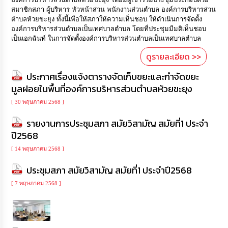
สมาชิกสภา ผู้บริหาร หัวหน้าส่วน พนักงานส่วนตำบล องค์การบริหารส่วน
ตำบลห้วยขะยุง ทั้งนี้เพื่อให้สภาให้ความเห็นชอบ ให้ดำเนินการจัดตั้ง
องค์การบริหารส่วนตำบลเป็นเทศบาลตำบล โดยที่ประชุมมีมติเห็นชอบ
เป็นเอกฉันท์ ในการจัดตั้งองค์การบริหารส่วนตำบลเป็นเทศบาลตำบล
ดูรายละเอียด >>
ประกาศเรื่องแจ้งตารางจัดเก็บขยะและกำจัดขยะ
มูลฝอยในพื้นที่องค์การบริหารส่วนตำบลห้วยขะยุง
[ 30 พฤษภาคม 2568 ]
รายงานการประชุมสภา สมัยวิสามัญ สมัยที่1 ประจำ
ปี2568
[ 14 พฤษภาคม 2568 ]
ประชุมสภา สมัยวิสามัญ สมัยที่1 ประจำปี2568
[ 7 พฤษภาคม 2568 ]