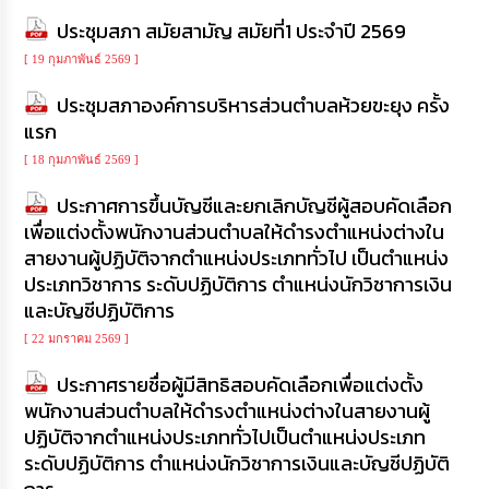
ประชุมสภา สมัยสามัญ สมัยที่1 ประจำปี 2569
[ 19 กุมภาพันธ์ 2569 ]
ประชุมสภาองค์การบริหารส่วนตำบลห้วยขะยุง ครั้ง
แรก
[ 18 กุมภาพันธ์ 2569 ]
ประกาศการขึ้นบัญชีและยกเลิกบัญชีผู้สอบคัดเลือก
เพื่อแต่งตั้งพนักงานส่วนตำบลให้ดำรงตำแหน่งต่างใน
สายงานผู้ปฏิบัติจากตำแหน่งประเภททั่วไป เป็นตำแหน่ง
ประเภทวิชาการ ระดับปฏิบัติการ ตำแหน่งนักวิชาการเงิน
และบัญชีปฏิบัติการ
[ 22 มกราคม 2569 ]
ประกาศรายชื่อผู้มีสิทธิสอบคัดเลือกเพื่อแต่งตั้ง
พนักงานส่วนตำบลให้ดำรงตำแหน่งต่างในสายงานผู้
ปฏิบัติจากตำแหน่งประเภททั่วไปเป็นตำแหน่งประเภท
ระดับปฏิบัติการ ตำแหน่งนักวิชาการเงินและบัญชีปฏิบัติ