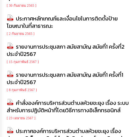
[ 30 กันยายน 2565 ]
ประกาศหลักเกณฑ์และเงื่อนไขในการติดตั้งป้าย
โฆษณาในที่สาธารณะ
[ 2 กันยายน 2565 ]
รายงานการประชุมสภา สมัยสามัญ สมัยที่1 ครั้งที่2
ประจำปี2567
[ 15 กุมภาพันธ์ 2567 ]
รายงานการประชุมสภา สมัยสามัญ สมัยที่1 ครั้งที่1
ประจำปี2567
[ 8 กุมภาพันธ์ 2567 ]
คำสั่งองค์การบริหารส่วนตำบลห้วยขะยุง เรื่อง ระบบ
สำหรับการปฏิบัติหน้าที่โดยวิธีการทางอิเล็กทรอนิกส์
[ 23 เมษายน 2567 ]
ประกาศองค์การบริหารส่วนตำบลห้วยขะยุง เรื่อง