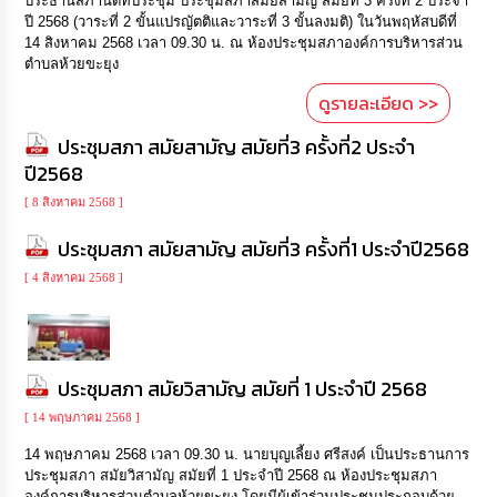
ประธานสภานัดที่ประชุม ประชุมสภาสมัยสามัญ สมัยที่ 3 ครั้งที่ 2 ประจำ
ปี 2568 (วาระที่ 2 ขั้นแปรญัตติและวาระที่ 3 ขั้นลงมติ) ในวันพฤหัสบดีที่
14 สิงหาคม 2568 เวลา 09.30 น. ณ ห้องประชุมสภาองค์การบริหารส่วน
ตำบลห้วยขะยุง
ดูรายละเอียด >>
ประชุมสภา สมัยสามัญ สมัยที่3 ครั้งที่2 ประจำ
ปี2568
[ 8 สิงหาคม 2568 ]
ประชุมสภา สมัยสามัญ สมัยที่3 ครั้งที่1 ประจำปี2568
[ 4 สิงหาคม 2568 ]
ประชุมสภา สมัยวิสามัญ สมัยที่ 1 ประจำปี 2568
[ 14 พฤษภาคม 2568 ]
14 พฤษภาคม 2568 เวลา 09.30 น. นายบุญเลี้ยง ศรีสงค์ เป็นประธานการ
ประชุมสภา สมัยวิสามัญ สมัยที่ 1 ประจำปี 2568 ณ ห้องประชุมสภา
องค์การบริหารส่วนตำบลห้วยขะยุง โดยมีผู้เข้าร่วมประชุมประกอบด้วย