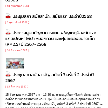
[ 10 กุมภาพันธ์ 2568 ]
ประชุมสภา สมัยสามัญ สมัยแรก ประจำปี2568
[ 3 กุมภาพันธ์ 2568 ]
ประกาศศูนย์บัญชาการแผนเผชิญเหตุป้องกันและ
แก้ไขปัญหาไฟป่า หมอกควัน และฝุ่นละอองขนาดเล็ก
(PM2.5) ปี 2567-2568
[ 24 ธันวาคม 2567 ]
ประชุมสภาสมัยสามัญ สมัยที่ 3 ครั้งที่ 2 ประจำปี
2567
[ 15 สิงหาคม 2567 ]
15 สิงหาคม พ.ศ.2567 เวลา 13.30 น. นายบุญเลี้ยง ศรีสงค์ ประธานสภา
องค์การบริหารส่วนตำบลห้วยขะยุง เป็นประธานเปิดประชุมสภาองค์การ
บริหารส่วนตำบลห้วยขะยุง สมัยสามัญ สมัยที่ 3 ครั้งที่ 2 ประจำปี 2567 ณ