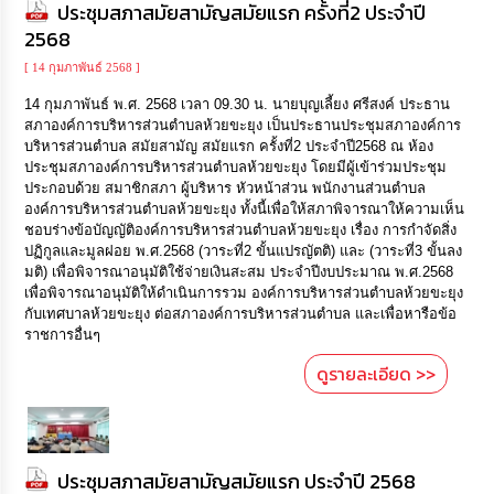
ประชุมสภาสมัยสามัญสมัยแรก ครั้งที่2 ประจำปี
2568
[ 14 กุมภาพันธ์ 2568 ]
14 กุมภาพันธ์ พ.ศ. 2568 เวลา 09.30 น. นายบุญเลี้ยง ศรีสงค์ ประธาน
สภาองค์การบริหารส่วนตำบลห้วยขะยุง เป็นประธานประชุมสภาองค์การ
บริหารส่วนตำบล สมัยสามัญ สมัยแรก ครั้งที่2 ประจำปี2568 ณ ห้อง
ประชุมสภาองค์การบริหารส่วนตำบลห้วยขะยุง โดยมีผู้เข้าร่วมประชุม
ประกอบด้วย สมาชิกสภา ผู้บริหาร หัวหน้าส่วน พนักงานส่วนตำบล
องค์การบริหารส่วนตำบลห้วยขะยุง ทั้งนี้เพื่อให้สภาพิจารณาให้ความเห็น
ชอบร่างข้อบัญญัติองค์การบริหารส่วนตำบลห้วยขะยุง เรื่อง การกำจัดสิ่ง
ปฏิกูลและมูลฝอย พ.ศ.2568 (วาระที่2 ขั้นแปรญัตติ) และ (วาระที่3 ขั้นลง
มติ) เพื่อพิจารณาอนุมัติใช้จ่ายเงินสะสม ประจำปีงบประมาณ พ.ศ.2568
เพื่อพิจารณาอนุมัติให้ดำเนินการรวม องค์การบริหารส่วนตำบลห้วยขะยุง
กับเทศบาลห้วยขะยุง ต่อสภาองค์การบริหารส่วนตำบล และเพื่อหารือข้อ
ราชการอื่นๆ
ดูรายละเอียด >>
ประชุมสภาสมัยสามัญสมัยแรก ประจำปี 2568