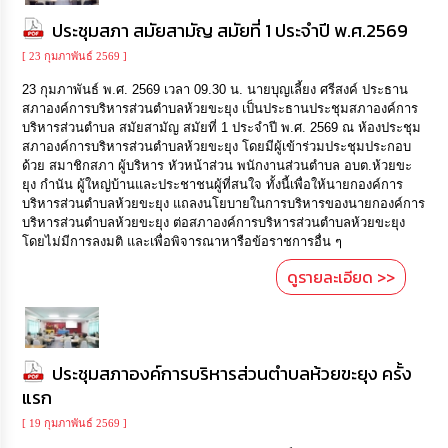
ความ
รู้
ประชุมสภา สมัยสามัญ สมัยที่ 1 ประจำปี พ.ศ.2569
[ 23 กุมภาพันธ์ 2569 ]
ข้อมูล
23 กุมภาพันธ์ พ.ศ. 2569 เวลา 09.30 น. นายบุญเลี้ยง ศรีสงค์ ประธาน
การ
สภาองค์การบริหารส่วนตำบลห้วยขะยุง เป็นประธานประชุมสภาองค์การ
ติดต่อ
บริหารส่วนตำบล สมัยสามัญ สมัยที่ 1 ประจำปี พ.ศ. 2569 ณ ห้องประชุม
สภาองค์การบริหารส่วนตำบลห้วยขะยุง โดยมีผู้เข้าร่วมประชุมประกอบ
ด้วย สมาชิกสภา ผู้บริหาร หัวหน้าส่วน พนักงานส่วนตำบล อบต.ห้วยขะ
ยุง กำนัน ผู้ใหญ่บ้านและประชาชนผู้ที่สนใจ ทั้งนี้เพื่อให้นายกองค์การ
บริหารส่วนตำบลห้วยขะยุง แถลงนโยบายในการบริหารของนายกองค์การ
บริหารส่วนตำบลห้วยขะยุง ต่อสภาองค์การบริหารส่วนตำบลห้วยขะยุง
โดยไม่มีการลงมติ และเพื่อพิจารณาหารือข้อราชการอื่น ๆ
ดูรายละเอียด >>
ประชุมสภาองค์การบริหารส่วนตำบลห้วยขะยุง ครั้ง
แรก
[ 19 กุมภาพันธ์ 2569 ]