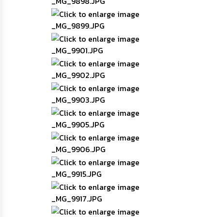
ความ
รู้
ข้อมูล
การ
ติดต่อ