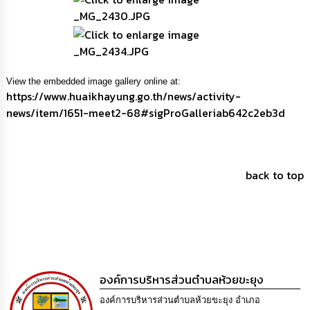
View the embedded image gallery online at:
https://www.huaikhayung.go.th/news/activity-
news/item/1651-meet2-68#sigProGalleriab642c2eb3d
back to top
องค์การบริหารส่วนตำบลห้วยขะยุง
องค์การบริหารส่วนตำบลห้วยขะยุง อำเภอ