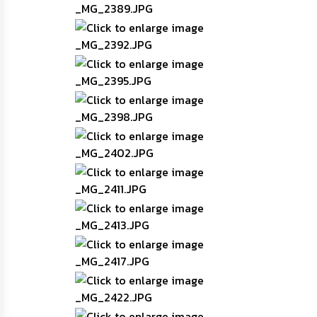
ความ
รู้
ข้อมูล
การ
ติดต่อ