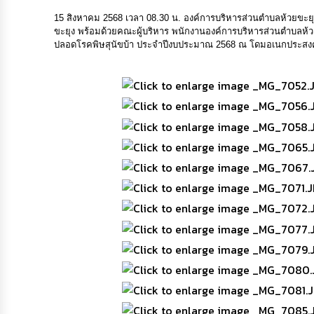
15 สิงหาคม 2568 เวลา 08.30 น. องค์การบริหารส่วนตำบลห้วยขะย
ขะยุง พร้อมด้วยคณะผู้บริหาร พนักงานองค์การบริหารส่วนตำบลห้ว
ปลอดโรคพิษสุนัขบ้า ประจำปีงบประมาณ 2568 ณ โดมอเนกประสงค์