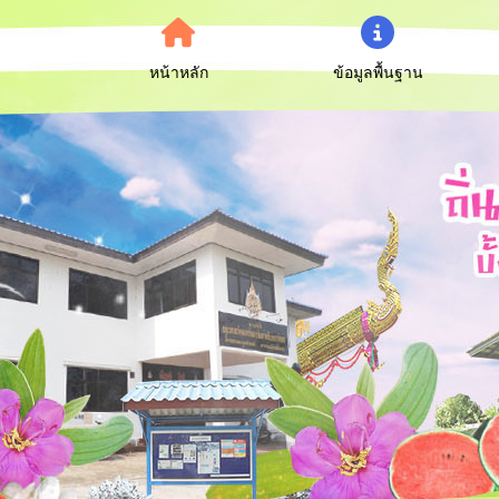
หน้าหลัก
ข้อมูลพื้นฐาน