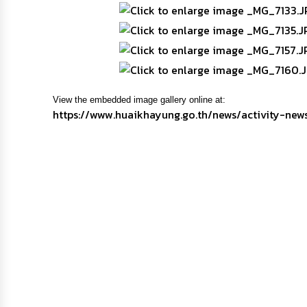
View the embedded image gallery online at:
https://www.huaikhayung.go.th/news/activity-ne