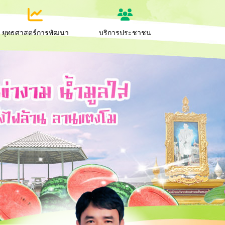
ยุทธศาสตร์การพัฒนา
บริการประชาชน