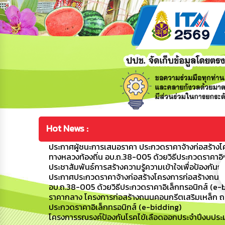
Hot News :
ประกาศผู้ชนะการเสนอราคา ประกวดราคาจ้างก่อสร้างโค
ทางหลวงท้องถิ่น อบ.ถ.38-005 ด้วยวิธีประกวดราคาอิ
ประชาสัมพันธ์การสร้างความรู้ความเข้าใจเพื่อป้อง
ประกาศประกวดราคาจ้างก่อสร้างโครงการก่อสร้างถนนค
อบ.ถ.38-005 ด้วยวิธีประกวดราคาอิเล็กทรอนิกส์ (e-
ราคากลาง โครงการก่อสร้างถนนคอนกรีตเสริมเหล็ก ถนน
ประกวดราคาอิเล็กทรอนิกส์ (e-bidding)
โครงการรณรงค์ป้องกันโรคไข้เลือดออกประจำปีงบปร