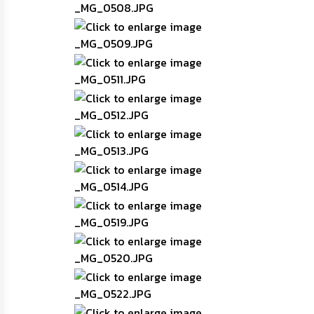
ความ
รู้
ข้อมูล
การ
ติดต่อ