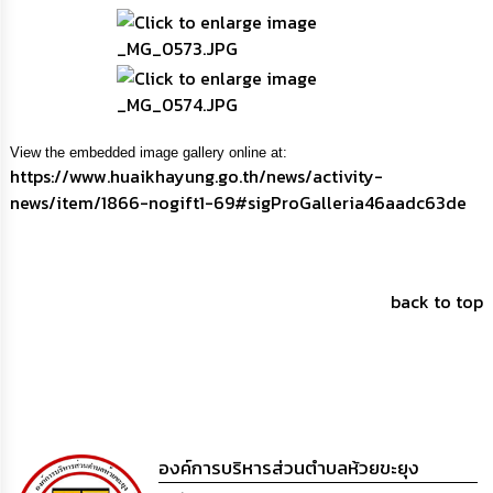
View the embedded image gallery online at:
https://www.huaikhayung.go.th/news/activity-
news/item/1866-nogift1-69#sigProGalleria46aadc63de
back to top
องค์การบริหารส่วนตำบลห้วยขะยุง