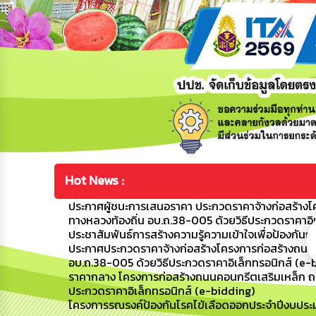
Hot News :
ประกาศผู้ชนะการเสนอราคา ประกวดราคาจ้างก่อสร้างโค
ทางหลวงท้องถิ่น อบ.ถ.38-005 ด้วยวิธีประกวดราคาอิ
ประชาสัมพันธ์การสร้างความรู้ความเข้าใจเพื่อป้อง
ประกาศประกวดราคาจ้างก่อสร้างโครงการก่อสร้างถนนค
อบ.ถ.38-005 ด้วยวิธีประกวดราคาอิเล็กทรอนิกส์ (e-
ราคากลาง โครงการก่อสร้างถนนคอนกรีตเสริมเหล็ก ถนน
ประกวดราคาอิเล็กทรอนิกส์ (e-bidding)
โครงการรณรงค์ป้องกันโรคไข้เลือดออกประจำปีงบปร