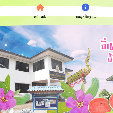
หน้าหลัก
ข้อมูลพื้นฐาน