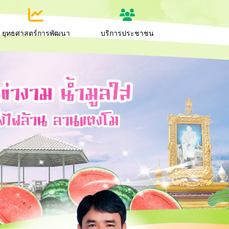
ยุทธศาสตร์การพัฒนา
บริการประชาชน