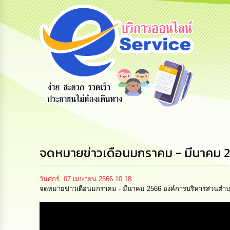
ข้อมูลการ
สายด่วนผู้
รับฟังความ
ติดต่อ
บริหาร
คิดเห็น
ประชาชน
จดหมายข่าวเดือนมกราคม - มีนาคม 
วันศุกร์, 07 เมษายน 2566 10:18
จดหมายข่าวเดือนมกราคม - มีนาคม 2566 องค์การบริหารส่วนตำบลห
Media