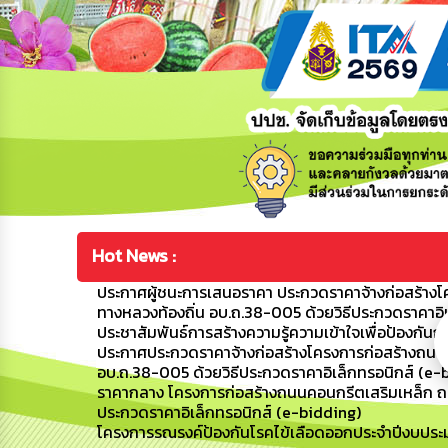
Hot News :
ประกาศผู้ชนะการเสนอราคา ประกวดราคาจ้างก่อสร้างโค
ทางหลวงท้องถิ่น อบ.ถ.38-005 ด้วยวิธีประกวดราคาอิ
ประชาสัมพันธ์การสร้างความรู้ความเข้าใจเพื่อป้อง
ประกาศประกวดราคาจ้างก่อสร้างโครงการก่อสร้างถนนค
อบ.ถ.38-005 ด้วยวิธีประกวดราคาอิเล็กทรอนิกส์ (e-
ราคากลาง โครงการก่อสร้างถนนคอนกรีตเสริมเหล็ก ถนน
ประกวดราคาอิเล็กทรอนิกส์ (e-bidding)
โครงการรณรงค์ป้องกันโรคไข้เลือดออกประจำปีงบปร