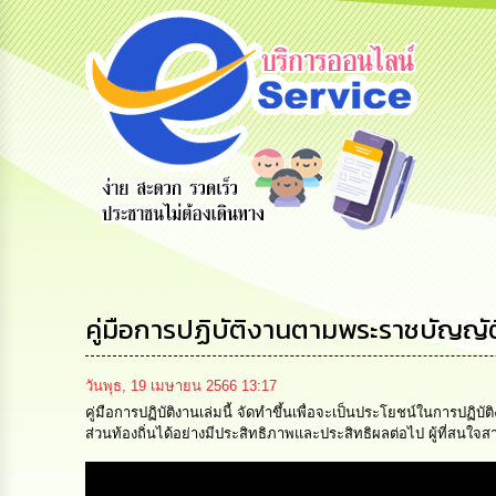
ข้อมูลการ
สายด่วนผู้
รับฟังความ
ติดต่อ
บริหาร
คิดเห็น
ประชาชน
คู่มือการปฏิบัติงานตามพระราชบัญญัติ
วันพุธ, 19 เมษายน 2566 13:17
คู่มือการปฏิบัติงานเล่มนี้ จัดทำขึ้นเพื่อจะเป็นประโยชน์ในการปฏิ
ส่วนท้องถิ่นได้อย่างมีประสิทธิภาพและประสิทธิผลต่อไป ผู้ที่สน