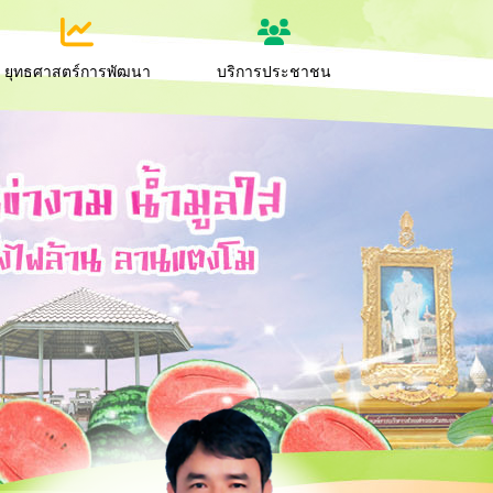
ยุทธศาสตร์การพัฒนา
บริการประชาชน