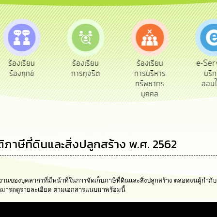
e-Ser
ร้องเรียน
ร้องเรียน
ร้องเรียน
บริก
ร้องทุกข์
การทุจริต
การบริหาร
ออนไ
ทรัพยากร
บุคคล
ภาษีที่ดินและสิ่งปลูกสร้าง พ.ศ. 2562
บัติงานของบุคลากรที่มีหน้าที่ในการจัดเก็บภาษีที่ดินและสิ่งปลูกสร้าง ตลอดจนผู
ใจสามารถดูรายละเอียด ตามเอกสารแนบมาพร้อมนี้