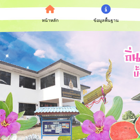
หน้าหลัก
ข้อมูลพื้นฐาน