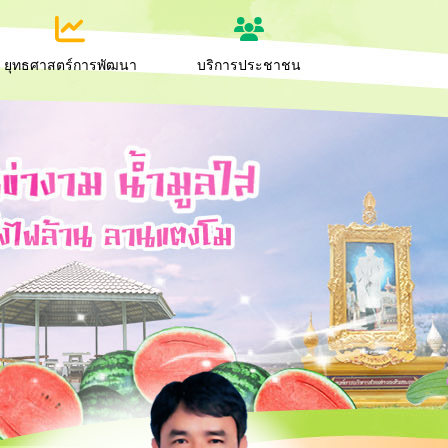
ยุทธศาสตร์การพัฒนา
บริการประชาชน