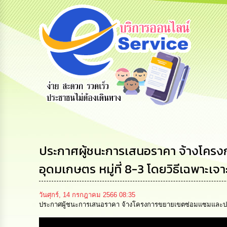
รับฟังความ
ร้องเรียน
ร้องเรียน
คิดเห็น
ร้องทุกข์
การทุจริต
ประชาชน
ประกาศผู้ชนะการเสนอราคา จ้างโครง
อุดมเกษตร หมู่ที่ 8-3 โดยวิธีเฉพาะเ
วันศุกร์, 14 กรกฎาคม 2566 08:35
ประกาศผู้ชนะการเสนอราคา จ้างโครงการขยายเขตซ่อมแซมและปรับปร