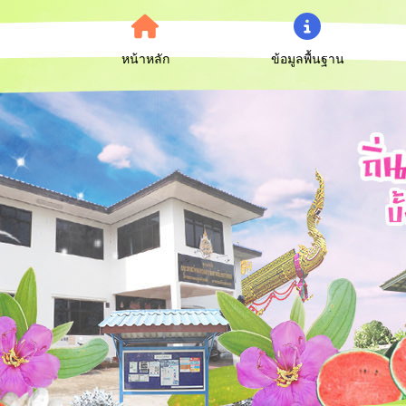
หน้าหลัก
ข้อมูลพื้นฐาน