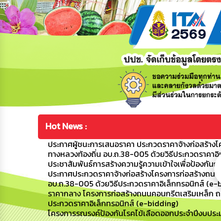
Hot News :
ประกาศผู้ชนะการเสนอราคา ประกวดราคาจ้างก่อสร้างโค
ทางหลวงท้องถิ่น อบ.ถ.38-005 ด้วยวิธีประกวดราคาอิ
ประชาสัมพันธ์การสร้างความรู้ความเข้าใจเพื่อป้อง
ประกาศประกวดราคาจ้างก่อสร้างโครงการก่อสร้างถนนค
อบ.ถ.38-005 ด้วยวิธีประกวดราคาอิเล็กทรอนิกส์ (e-
ราคากลาง โครงการก่อสร้างถนนคอนกรีตเสริมเหล็ก ถนน
ประกวดราคาอิเล็กทรอนิกส์ (e-bidding)
โครงการรณรงค์ป้องกันโรคไข้เลือดออกประจำปีงบปร